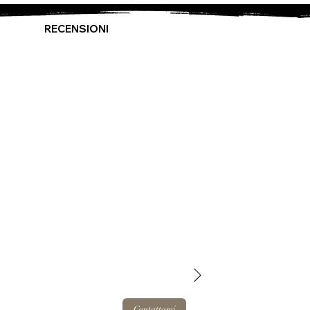
RECENSIONI
Contattami